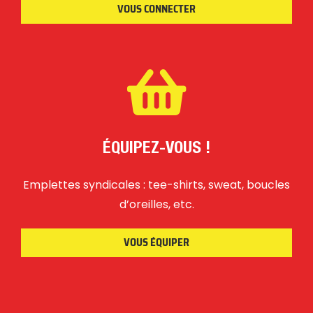
VOUS CONNECTER
ÉQUIPEZ-VOUS !
Emplettes syndicales : tee-shirts, sweat, boucles
d’oreilles, etc.
VOUS ÉQUIPER