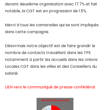
devant deuxième organisation avec 17.7% et fait
notable, la CGT est en progression de 1.5%.
Merci à tous les camarades qui se sont impliqués
dans cette campagne.
Désormais notre objectif est de faire grandir le
nombre de contacts travaillant dans les TPE
notamment à partir les accueils dans les Unions
Locales CGT dans les villes et des Conseillers du
salarié.
LIEN vers le communiqué de presse confédéral