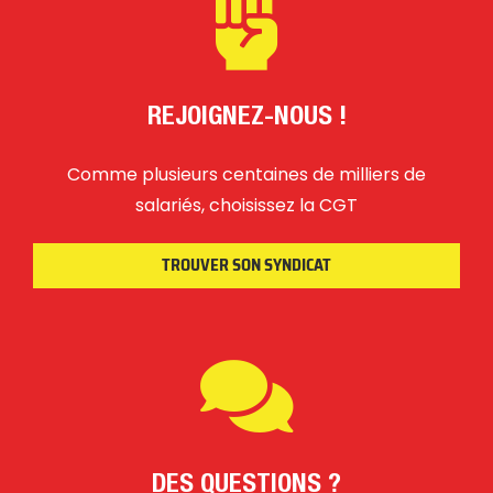
REJOIGNEZ-NOUS !
Comme plusieurs centaines de milliers de
salariés, choisissez la CGT
TROUVER SON SYNDICAT
DES QUESTIONS ?