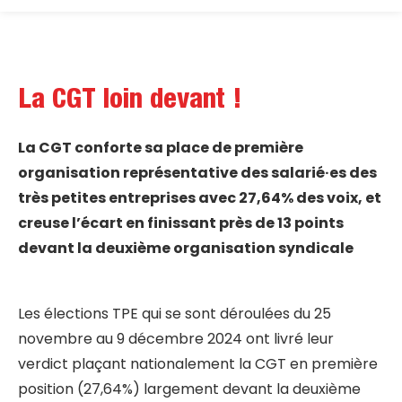
La CGT loin devant !
La CGT conforte sa place de première
organisation représentative
des salarié·es des
très petites entreprises avec 27,64% des voix, et
creuse l’écart en finissant près de 13 points
devant la deuxième organisation syndicale
Les élections TPE qui se sont déroulées du 25
novembre au 9 décembre 2024 ont livré leur
verdict plaçant nationalement la CGT en première
position (27,64%) largement devant la deuxième