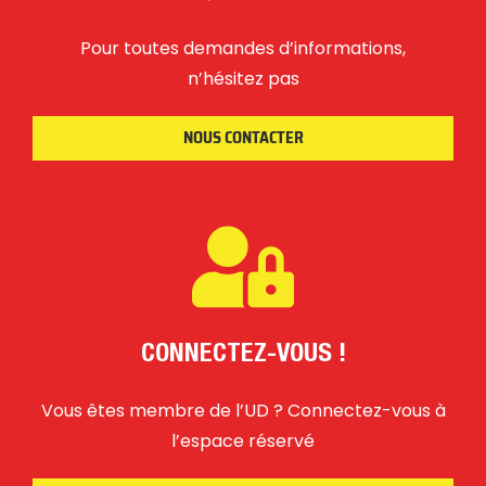
Pour toutes demandes d’informations,
n’hésitez pas
NOUS CONTACTER
CONNECTEZ-VOUS !
Vous êtes membre de l’UD ? Connectez-vous à
l’espace réservé