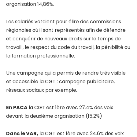
organisation 14,86%.
Les salariés votaient pour élire des commissions
régionales où il sont représentés afin de défendre
et conquérir de nouveaux droits sur le temps de
travail , le respect du code du travail, la pénibilité ou
la formation professionnelle.
Une campagne qui a permis de rendre très visible
et accessible la CGT : campagne publicitaire,
réseaux sociaux par exemple.
En PACA
la CGT est 1ère avec 27.4% des voix
devant la deuxième organisation (15.2%)
Dans le VAR,
la CGT est 1ère avec 24.6% des voix